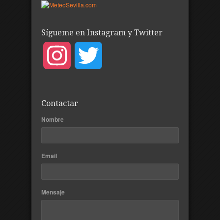
Sígueme en Instagram y Twitter
Instagram
Twitter
Contactar
Nombre
Email
Mensaje