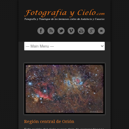
Región central de Orión