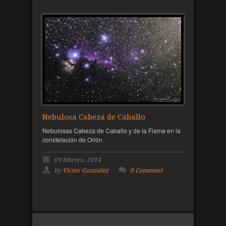
Nebulosa Cabeza de Caballo
Nebulosas Cabeza de Caballo y de la Flama en la
constelación de Orión
09 febrero, 2014
by
Víctor González
0 Comment