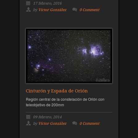
17 febrero, 2016
by
Víctor González
0 Comment
Cinturón y Espada de Orión
Región central de la constelación de Orión con
teleobjetivo de 200mm
09 febrero, 2014
by
Víctor González
0 Comment