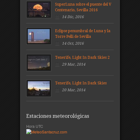
SuperLuna sobre el puente del V
Centenario, Sevilla 2016
14 Dic, 2016
Eclipse penumbral de Luna y la
Torre Pelli de Sevilla
14 Oct, 2016
Tenerife, Light In Dark Skies 2
29 Mar, 2014
Tenerife, Light In Dark Skies
20 Mar, 2014
Estaciones meteorológicas
Hora UTC