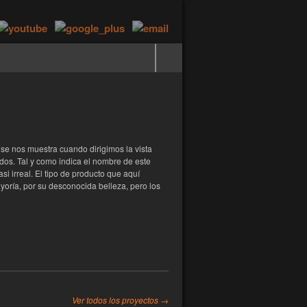
e se nos muestra cuando dirigimos la vista
dos. Tal y como indica el nombre de este
asi irreal. El tipo de producto que aquí
yoría, por su desconocida belleza, pero los
Ver todos los proyectos →