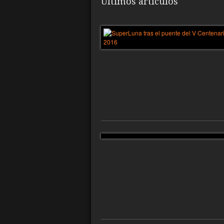
Últimos artículos