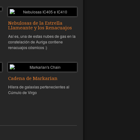
Nebulosas de la Estrella
Llameante y los Renacuajos
Así es, una de estas nubes de gas en la
constelación de Auriga contiene
renacuajos cósmicos :)
Cadena de Markarian
Hilera de galaxias pertenecientes al
Cúmulo de Virgo