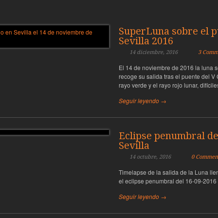
SuperLuna sobre el p
Sevilla 2016
14 diciembre, 2016
3 Comm
El 14 de noviembre de 2016 la luna s
recoge su salida tras el puente del V
rayo verde y el rayo rojo lunar, difíci
Seguir leyendo →
Eclipse penumbral de 
Sevilla
14 octubre, 2016
0 Commen
Timelapse de la salida de la Luna lle
el eclipse penumbral del 16-09-2016
Seguir leyendo →