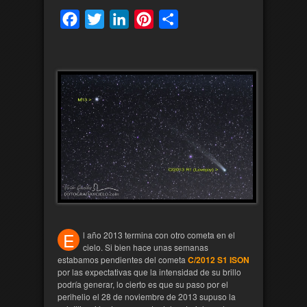
Facebook
Twitter
LinkedIn
Pinterest
Compartir
E
l año 2013 termina con otro cometa en el
cielo. Si bien hace unas semanas
estabamos pendientes del cometa
C/2012 S1 ISON
por las expectativas que la intensidad de su brillo
podría generar, lo cierto es que su paso por el
perihelio el 28 de noviembre de 2013 supuso la