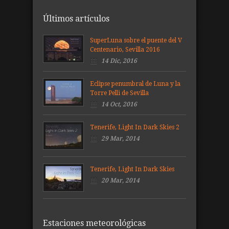
Últimos artículos
SuperLuna sobre el puente del V
Centenario, Sevilla 2016
14 Dic, 2016
Eclipse penumbral de Luna y la
Torre Pelli de Sevilla
14 Oct, 2016
Tenerife, Light In Dark Skies 2
29 Mar, 2014
Tenerife, Light In Dark Skies
20 Mar, 2014
Estaciones meteorológicas