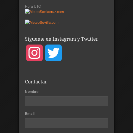
Hora UTC
Sígueme en Instagram y Twitter
Instagram
Twitter
Contactar
Nombre
Email