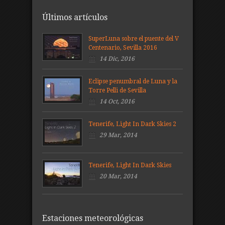
Últimos artículos
SuperLuna sobre el puente del V
Centenario, Sevilla 2016
14 Dic, 2016
Eclipse penumbral de Luna y la
Torre Pelli de Sevilla
14 Oct, 2016
Tenerife, Light In Dark Skies 2
29 Mar, 2014
Tenerife, Light In Dark Skies
20 Mar, 2014
Estaciones meteorológicas