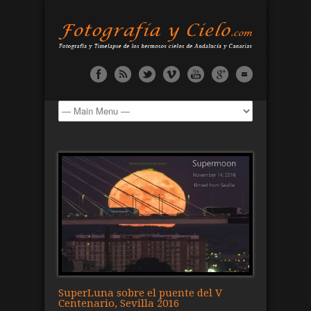
SuperLuna sobre el puente del V
Centenario, Sevilla 2016