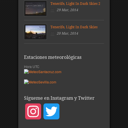
Tenerife, Light In Dark Skies 2
29 Mar, 2014
Tenerife, Light In Dark Skies
20 Mar, 2014
Estaciones meteorológicas
Hora UTC
Sígueme en Instagram y Twitter
Instagram
Twitter