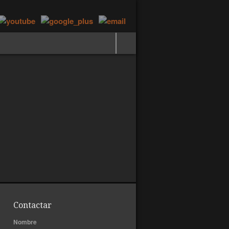
Contactar
Nombre