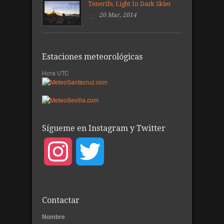
Tenerife, Light In Dark Skies
20 Mar, 2014
Estaciones meteorológicas
Hora UTC
Sígueme en Instagram y Twitter
Instagram
Twitter
Contactar
Nombre