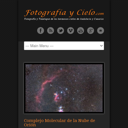
Complejo Molecular de la Nube de
Orión