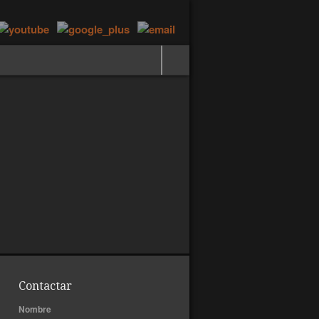
Contactar
Nombre