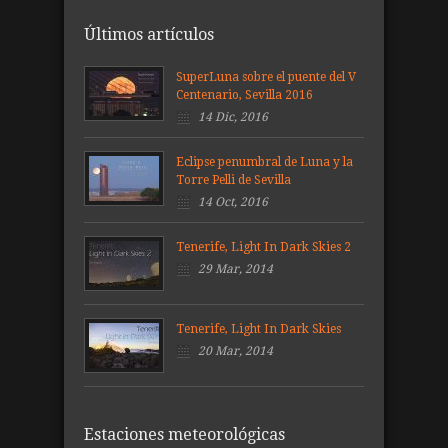
Últimos artículos
SuperLuna sobre el puente del V
Centenario, Sevilla 2016
14 Dic, 2016
Eclipse penumbral de Luna y la
Torre Pelli de Sevilla
14 Oct, 2016
Tenerife, Light In Dark Skies 2
29 Mar, 2014
Tenerife, Light In Dark Skies
20 Mar, 2014
Estaciones meteorológicas