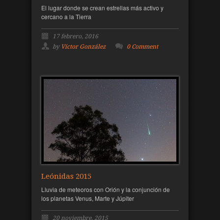
El lugar donde se crean estrellas más activo y
cercano a la Tierra
17 febrero, 2016
by
Víctor González
0 Comment
Leónidas 2015
Lluvia de meteoros con Orión y la conjunción de
los planetas Venus, Marte y Júpiter
20 noviembre, 2015