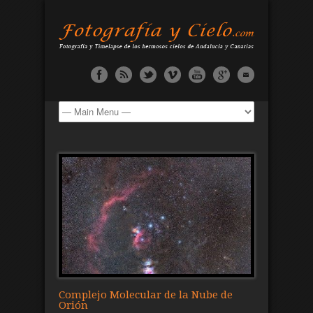
Complejo Molecular de la Nube de
Orión