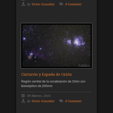
by
Víctor González
0 Comment
Cinturón y Espada de Orión
Región central de la constelación de Orión con
teleobjetivo de 200mm
09 febrero, 2014
by
Víctor González
0 Comment