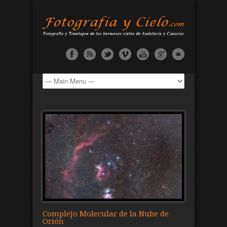
Complejo Molecular de la Nube de
Orión