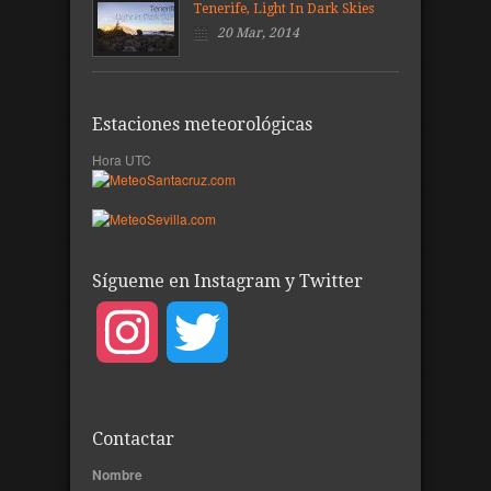
Tenerife, Light In Dark Skies
20 Mar, 2014
Estaciones meteorológicas
Hora UTC
Sígueme en Instagram y Twitter
Instagram
Twitter
Contactar
Nombre