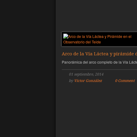
Arco de la Vía Láctea y pirámide 
Panorámica del arco completo de la Vía Láct
01 septiembre, 2014
by
Víctor González
0 Comment