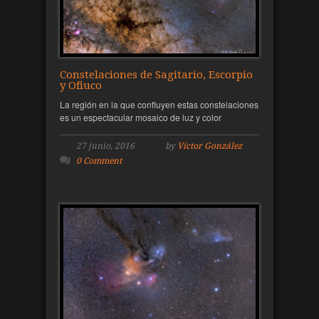
Constelaciones de Sagitario, Escorpio
y Ofiuco
La región en la que confluyen estas constelaciones
es un espectacular mosaico de luz y color
27 junio, 2016
by
Víctor González
0 Comment