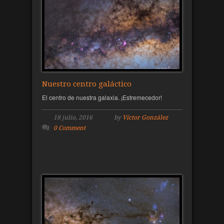
Nuestro centro galáctico
El centro de nuestra galaxia. ¡Estremecedor!
18 julio, 2016
by
Víctor González
0 Comment