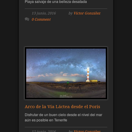
Playa salvaje de una belleza desatada
13 junio, 2016
by
Víctor González
0 Comment
Arco de la Vía Láctea desde el Porís
Disfrutar de un buen cielo desde el nivel del mar
aún es posible en Tenerife
12 junio, 2016
by
Víctor González