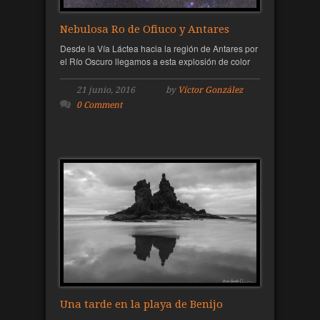
Nebulosa Ro de Ofiuco y Antares
Desde la Vía Láctea hacia la región de Antares por
el Río Oscuro llegamos a esta explosión de color
21 junio, 2016
by
Víctor González
0 Comment
Una tarde en la playa de Benijo