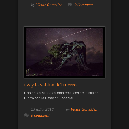
by
Víctor González
0 Comment
ISS y la Sabina del Hierro
Uno de los símbolos emblemáticos de la isla del
Hierro con la Estación Espacial
25 julio, 2016
by
Víctor González
0 Comment