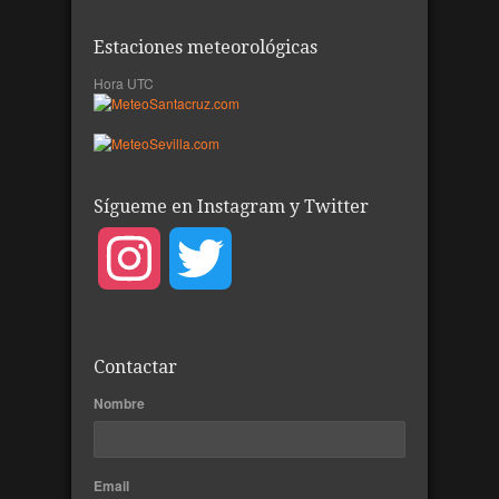
Estaciones meteorológicas
Hora UTC
Sígueme en Instagram y Twitter
Instagram
Twitter
Contactar
Nombre
Email