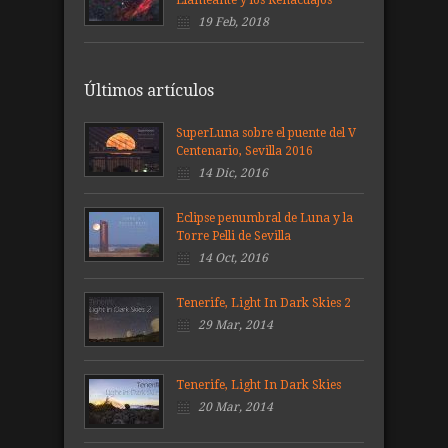
19 Feb, 2018
Últimos artículos
SuperLuna sobre el puente del V
Centenario, Sevilla 2016
14 Dic, 2016
Eclipse penumbral de Luna y la
Torre Pelli de Sevilla
14 Oct, 2016
Tenerife, Light In Dark Skies 2
29 Mar, 2014
Tenerife, Light In Dark Skies
20 Mar, 2014