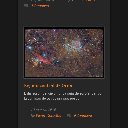
0 Comment
Región central de Orión
Esta región del cielo nunca deja de sorprender por
la cantidad de estructura que posee
10 marzo, 2016
by
Víctor González
0 Comment