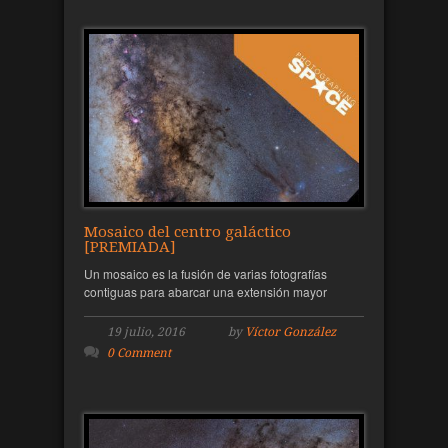
Mosaico del centro galáctico
[PREMIADA]
Un mosaico es la fusión de varias fotografías
contiguas para abarcar una extensión mayor
19 julio, 2016
by
Víctor González
0 Comment