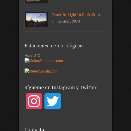
Tenerife, Light In Dark Skies
20 Mar, 2014
Estaciones meteorológicas
Hora UTC
Sígueme en Instagram y Twitter
Instagram
Twitter
Contactar