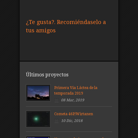
¿Te gusta?. Recomiéndaselo a
tus amigos
Últimos proyectos
Primera Vía Láctea de la
temporada 2019
08 Mar, 2019
Cometa 46P/Wirtanen
10 Dic, 2018