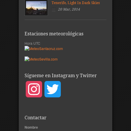
Tenerife, Light In Dark Skies
20 Mar, 2014
Estaciones meteorológicas
Hora UTC
Sígueme en Instagram y Twitter
Instagram
Twitter
Contactar
Nombre