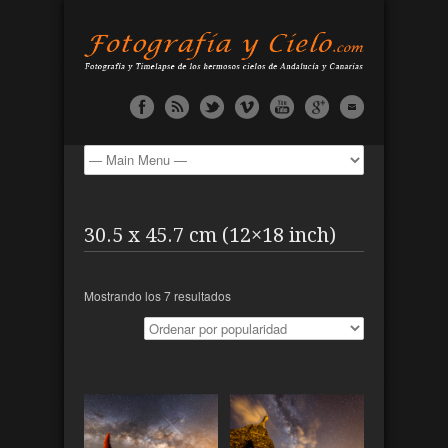
30.5 x 45.7 cm (12×18 inch)
Mostrando los 7 resultados