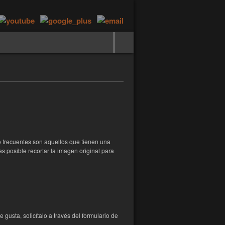
o frecuentes son aquellos que tienen una
s posible recortar la imagen original para
gusta, solicítalo a través del formulario de