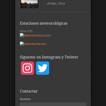
20 Mar, 2014
Estaciones meteorológicas
Hora UTC
Sígueme en Instagram y Twitter
Instagram
Twitter
Contactar
Nombre