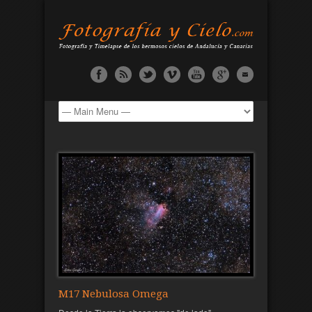
M17 Nebulosa Omega