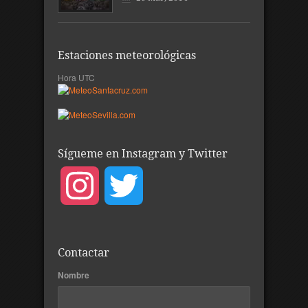
Estaciones meteorológicas
Hora UTC
Sígueme en Instagram y Twitter
Instagram
Twitter
Contactar
Nombre