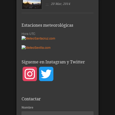
20 Mar, 2014
Estaciones meteorológicas
Hora UTC
Sígueme en Instagram y Twitter
Instagram
Twitter
Contactar
Nombre