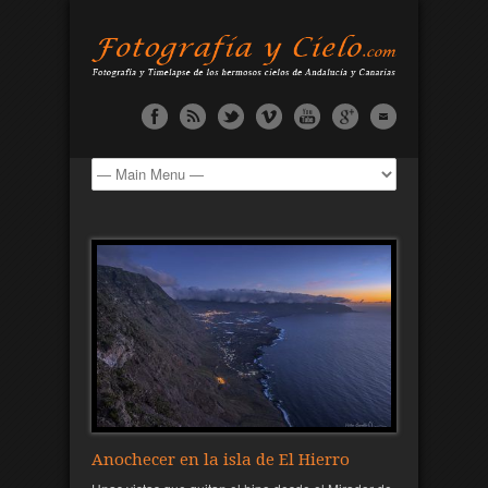
Anochecer en la isla de El Hierro