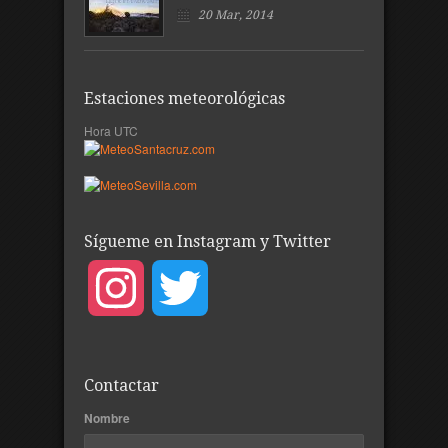
20 Mar, 2014
Estaciones meteorológicas
Hora UTC
Sígueme en Instagram y Twitter
Instagram
Twitter
Contactar
Nombre