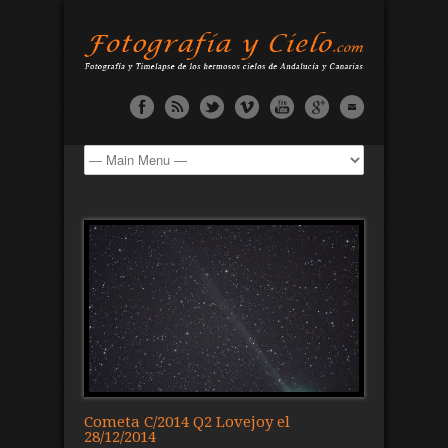
Cometa C/2014 Q2 Lovejoy el
28/12/2014