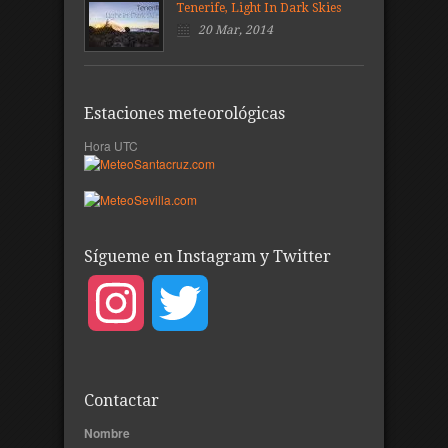
Tenerife, Light In Dark Skies
20 Mar, 2014
Estaciones meteorológicas
Hora UTC
Sígueme en Instagram y Twitter
Instagram
Twitter
Contactar
Nombre