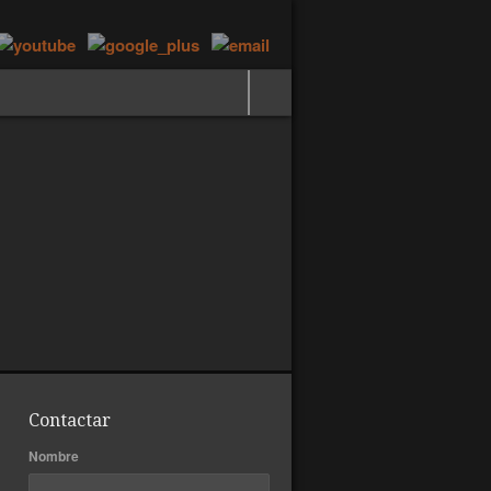
Contactar
Nombre