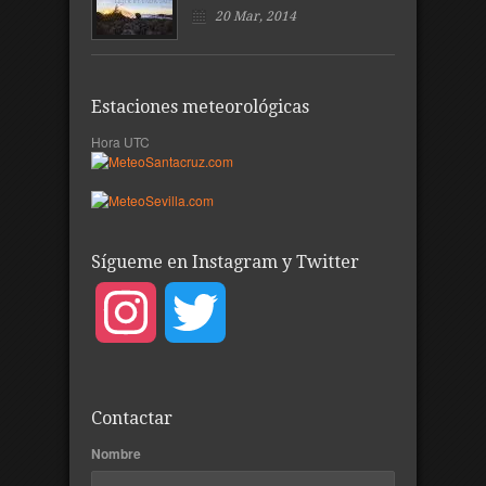
20 Mar, 2014
Estaciones meteorológicas
Hora UTC
Sígueme en Instagram y Twitter
Instagram
Twitter
Contactar
Nombre