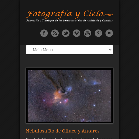
Nebulosa Ro de Ofiuco y Antares