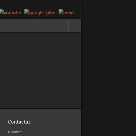
Contactar
Nombre