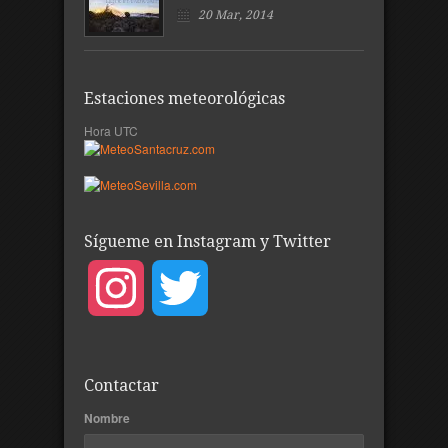
20 Mar, 2014
Estaciones meteorológicas
Hora UTC
Sígueme en Instagram y Twitter
Instagram
Twitter
Contactar
Nombre