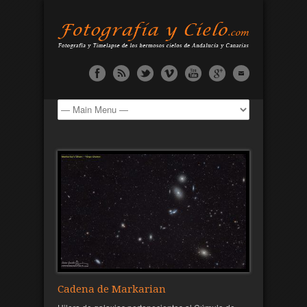
Cadena de Markarian