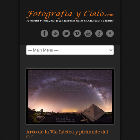
Arco de la Vía Láctea y pirámide del
OT