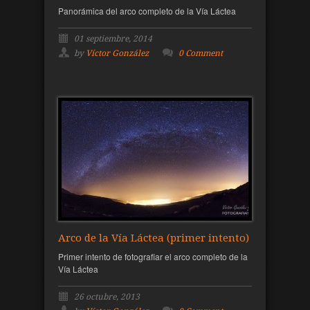
Panorámica del arco completo de la Vía Láctea
01 septiembre, 2014
by
Víctor González
0 Comment
Arco de la Vía Láctea (primer intento)
Primer intento de fotografiar el arco completo de la
Vía Láctea
26 octubre, 2013