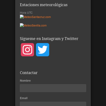
Estaciones meteorológicas
Hora UTC
Sígueme en Instagram y Twitter
Instagram
Twitter
Contactar
Nombre
Email