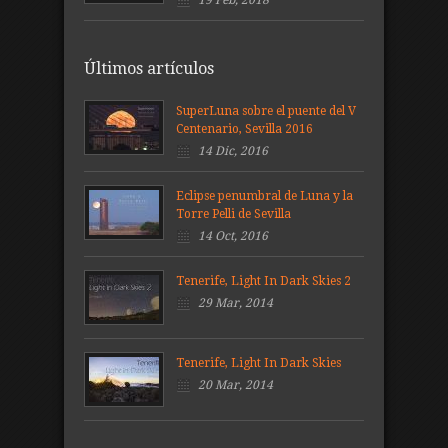
Últimos artículos
SuperLuna sobre el puente del V
Centenario, Sevilla 2016
14 Dic, 2016
Eclipse penumbral de Luna y la
Torre Pelli de Sevilla
14 Oct, 2016
Tenerife, Light In Dark Skies 2
29 Mar, 2014
Tenerife, Light In Dark Skies
20 Mar, 2014