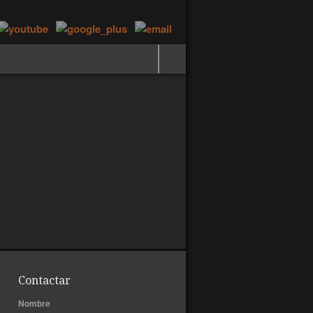
Contactar
Nombre