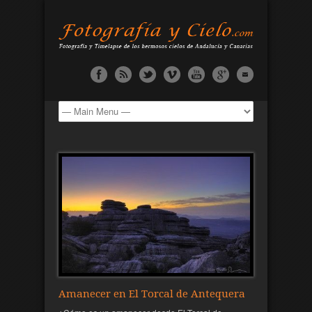
Amanecer en El Torcal de Antequera