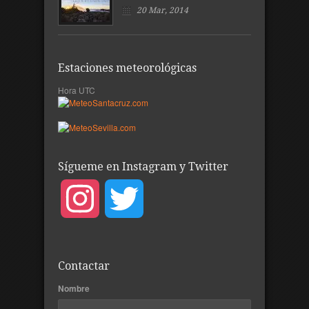
20 Mar, 2014
Estaciones meteorológicas
Hora UTC
Sígueme en Instagram y Twitter
Instagram
Twitter
Contactar
Nombre