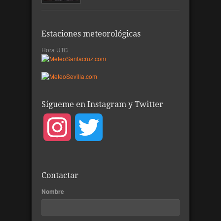
Estaciones meteorológicas
Hora UTC
Sígueme en Instagram y Twitter
Instagram
Twitter
Contactar
Nombre