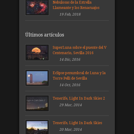
Nebulosas de la Estrella
Llameante y los Renacuajos
19 Feb, 2018
Últimos artículos
SuperLuna sobre el puente del V
Centenario, Sevilla 2016
14 Dic, 2016
Eclipse penumbral de Luna y la
Torre Pelli de Sevilla
14 Oct, 2016
Tenerife, Light In Dark Skies 2
29 Mar, 2014
Tenerife, Light In Dark Skies
20 Mar, 2014