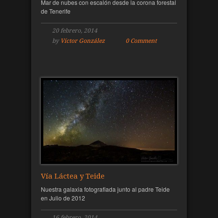
Mar de nubes con escalón desde la corona forestal
de Tenerife
20 febrero, 2014
by
Víctor González
0 Comment
Vía Láctea y Teide
Nuestra galaxia fotografiada junto al padre Teide
en Julio de 2012
16 febrero, 2014