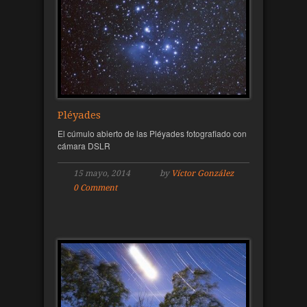
Pléyades
El cúmulo abierto de las Pléyades fotografiado con
cámara DSLR
15 mayo, 2014
by
Víctor González
0 Comment