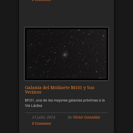
Galaxia del Molinete M101 y Sus
Vecinos
M101, una de las mayores galaxias próximas a la
Vía Láctea
15 julio, 2014
by
Víctor González
0 Comment