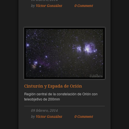
by
Víctor González
0 Comment
Cinturón y Espada de Orión
Región central de la constelación de Orión con
teleobjetivo de 200mm
09 febrero, 2014
by
Víctor González
0 Comment