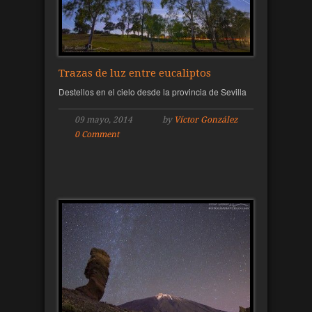
Trazas de luz entre eucaliptos
Destellos en el cielo desde la provincia de Sevilla
09 mayo, 2014
by
Víctor González
0 Comment