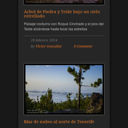
Árbol de Piedra y Teide bajo un cielo
estrellado
Paisaje nocturno con Roque Cinchado y el pico del
Teide alzándose hasta tocar las estrellas
28 febrero, 2014
by
Víctor González
0 Comment
Mar de nubes al norte de Tenerife