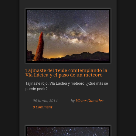
Tajinaste del Teide comtemplando la
Vía Láctea y el paso de un meteoro
Tajinaste rojo, Vía Láctea y meteoro. ¿Qué más se
puede pedir?
06 junio, 2014
by
Víctor González
0 Comment