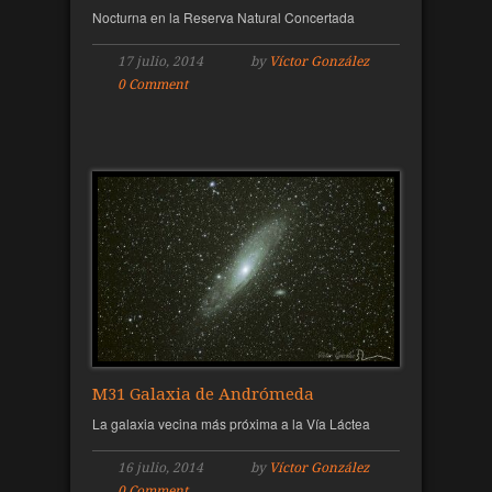
Nocturna en la Reserva Natural Concertada
17 julio, 2014
by
Víctor González
0 Comment
M31 Galaxia de Andrómeda
La galaxia vecina más próxima a la Vía Láctea
16 julio, 2014
by
Víctor González
0 Comment