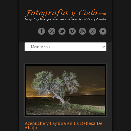
Acebuche y Laguna en La Dehesa De
Abajo