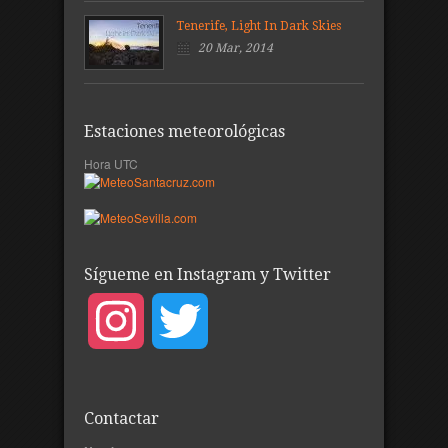
Tenerife, Light In Dark Skies
20 Mar, 2014
Estaciones meteorológicas
Hora UTC
Sígueme en Instagram y Twitter
Instagram
Twitter
Contactar