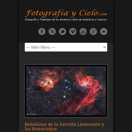
Nebulosas de la Estrella Llameante y
los Renacuajos