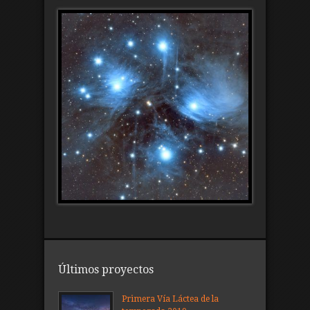
Últimos proyectos
Primera Vía Láctea de la