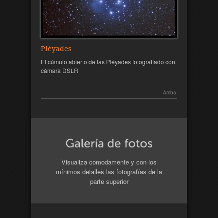
Pléyades
El cúmulo abierto de las Pléyades fotografiado con
cámara DSLR
Arriba
Visualiza comodamente y con los
mínimos detalles las fotografías de la
parte superior