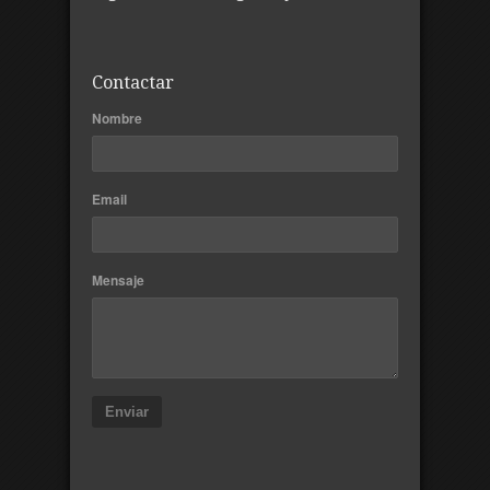
Contactar
Nombre
Email
Mensaje
Enviar