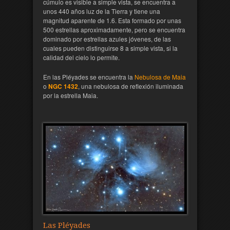
cúmulo es visible a simple vista, se encuentra a
unos 440 años luz de la Tierra y tiene una
magnitud aparente de 1.6. Esta formado por unas
500 estrellas aproximadamente, pero se encuentra
dominado por estrellas azules jóvenes, de las
cuales pueden distinguirse 8 a simple vista, si la
calidad del cielo lo permite.
En las Pléyades se encuentra la
Nebulosa de Maia
o
NGC 1432
, una nebulosa de reflexión iluminada
por la estrella Maia.
Las Pléyades