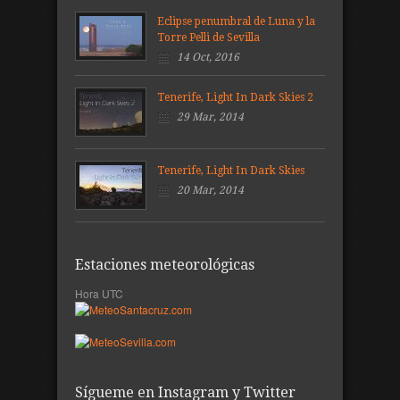
Eclipse penumbral de Luna y la
Torre Pelli de Sevilla
14 Oct, 2016
Tenerife, Light In Dark Skies 2
29 Mar, 2014
Tenerife, Light In Dark Skies
20 Mar, 2014
Estaciones meteorológicas
Hora UTC
Sígueme en Instagram y Twitter