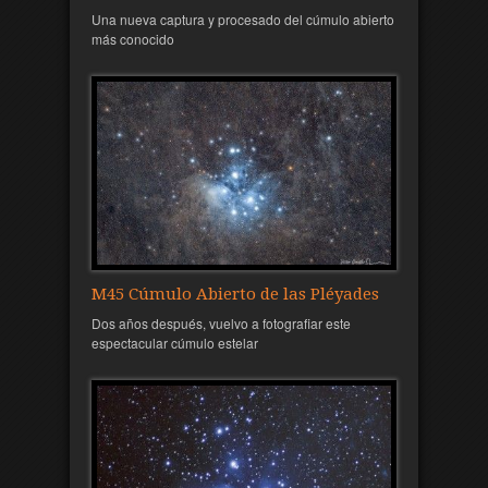
Una nueva captura y procesado del cúmulo abierto
más conocido
M45 Cúmulo Abierto de las Pléyades
Dos años después, vuelvo a fotografiar este
espectacular cúmulo estelar