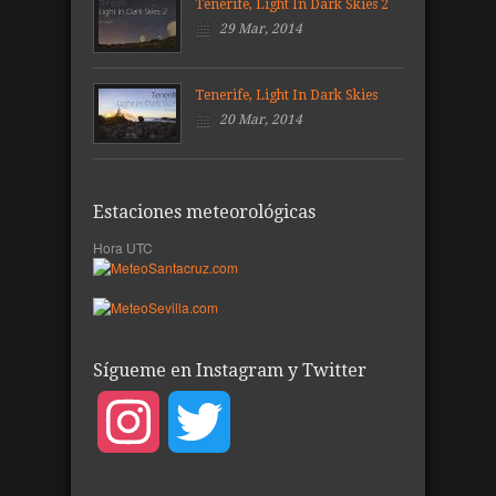
Tenerife, Light In Dark Skies 2
29 Mar, 2014
Tenerife, Light In Dark Skies
20 Mar, 2014
Estaciones meteorológicas
Hora UTC
Sígueme en Instagram y Twitter
Instagram
Twitter