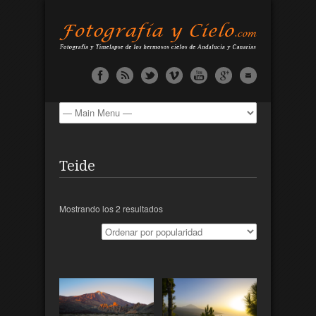
Teide
Mostrando los 2 resultados