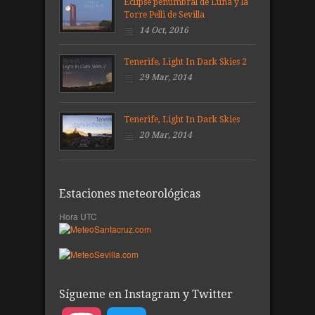
Eclipse penumbral de Luna y la
Torre Pelli de Sevilla
14 Oct, 2016
Tenerife, Light In Dark Skies 2
29 Mar, 2014
Tenerife, Light In Dark Skies
20 Mar, 2014
Estaciones meteorológicas
Hora UTC
Sígueme en Instagram y Twitter