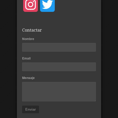
Instagram
Twitter
Contactar
Nombre
Email
Mensaje
Enviar