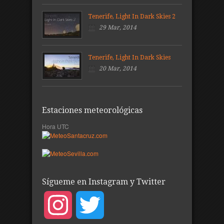
Tenerife, Light In Dark Skies 2
29 Mar, 2014
Tenerife, Light In Dark Skies
20 Mar, 2014
Estaciones meteorológicas
Hora UTC
Sígueme en Instagram y Twitter
Instagram
Twitter