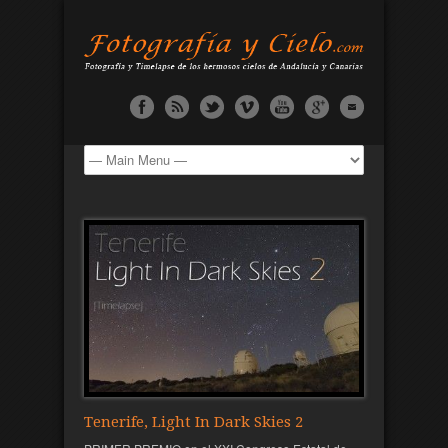
Tenerife, Light In Dark Skies 2